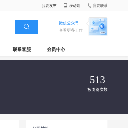
我要发布
移动端
我要联系
微信公众号
查看更多工作
联系客服
会员中心
513
被浏览次数