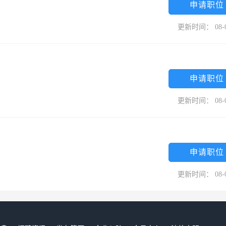
申请职位
更新时间： 08-
申请职位
更新时间： 08-
申请职位
更新时间： 08-