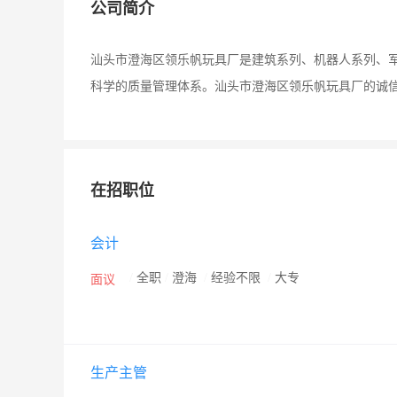
公司简介
汕头市澄海区领乐帆玩具厂是建筑系列、机器人系列、
科学的质量管理体系。汕头市澄海区领乐帆玩具厂的诚
在招职位
会计
/
全职
/
澄海
/
经验不限
/
大专
面议
生产主管