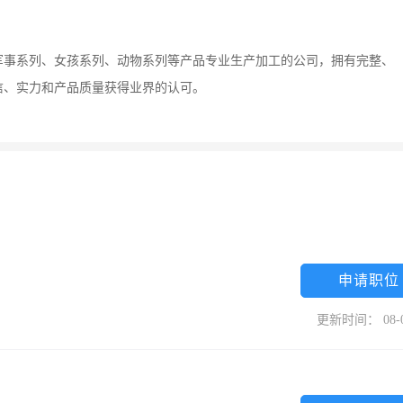
军事系列、女孩系列、动物系列等产品专业生产加工的公司，拥有完整、
信、实力和产品质量获得业界的认可。
申请职位
更新时间： 08-