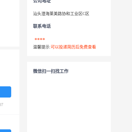
公司地址
汕头澄海莱美路协和工业区C区
联系电话
****
温馨提示:
可以投递简历后免费查看
微信扫一扫找工作
07