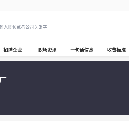
招聘企业
职场资讯
一句话信息
收费标准
具厂