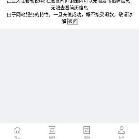
企业入驻套餐说明: 在套餐时间范围内可以无限发布招聘信息 ,
无限查看简历信息
由于网站服务的特性，一旦充值成功，概不接受退款，敬请谅
解
首页
招聘
简历
账户