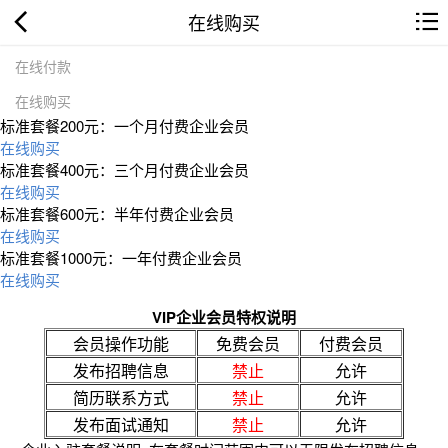
在线购买
在线付款
在线购买
标准套餐200元：一个月付费企业会员
在线购买
标准套餐400元：三个月付费企业会员
在线购买
标准套餐600元：半年付费企业会员
在线购买
标准套餐1000元：一年付费企业会员
在线购买
VIP企业会员特权说明
会员操作功能
免费会员
付费会员
发布招聘信息
禁止
允许
简历联系方式
禁止
允许
发布面试通知
禁止
允许