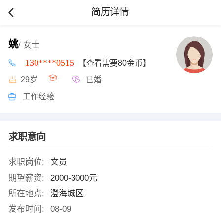
简历详情
姚
/ 女士
130****0515
【查看需要80金币】
29岁
已婚
工作经验
求职意向
求职岗位:
文员
期望薪资:
2000-3000元
所在地点:
澄海城区
发布时间:
08-09