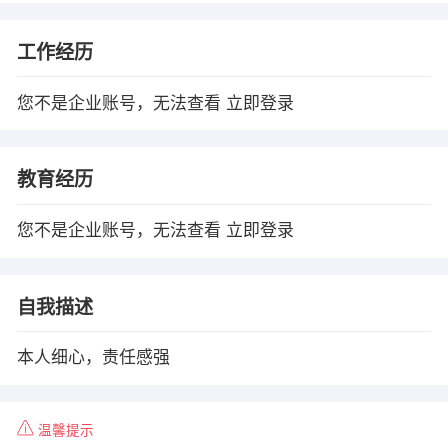
工作经历
您不是企业账号，无法查看
立即登录
教育经历
您不是企业账号，无法查看
立即登录
自我描述
本人细心，责任感强
温馨提示