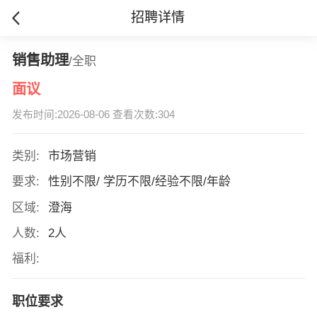
招聘详情
销售助理
/全职
面议
发布时间:2026-08-06 查看次数:304
类别:
市场营销
要求:
性别不限/ 学历不限/经验不限/年龄
区域:
澄海
人数:
2人
福利:
职位要求