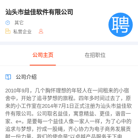
汕头市益佳软件有限公司
其它
私营企业
公司主页
在招职位
公司介绍
2010年9月，几个胸怀理想的年轻人在一间租来的小宿
舍中，开始了追寻梦想的旅程。四年多时间过去了，原
来的小工作室在2014年7月1日正式注册为汕头市益佳软
件有限公司。公司取名益佳，寓意精益、更佳，谐音一
家、e+。是要每一个益佳人像一家人一样，为了心中的
追求与梦想，拧成一股绳，齐心协力为电子商务发展贡
献一份力量。我们的使命是“以卓越产品服务天下电