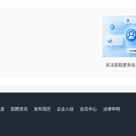
！
关注获取更多信
信息
招聘资讯
发布简历
企业入驻
会员中心
法律申明
们