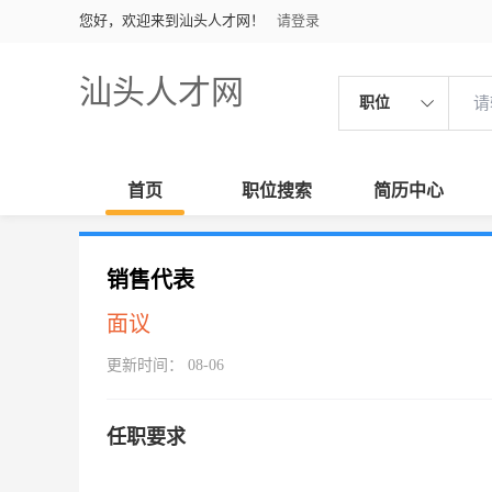
您好，欢迎来到汕头人才网！
请登录
汕头人才网
职位
首页
职位搜索
简历中心
销售代表
面议
更新时间： 08-06
任职要求