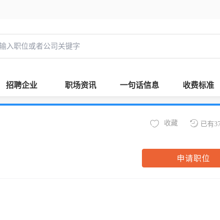
招聘企业
职场资讯
一句话信息
收费标准
收藏
已有3
申请职位