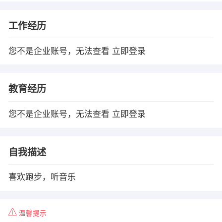
工作经历
您不是企业账号，无法查看
立即登录
教育经历
您不是企业账号，无法查看
立即登录
自我描述
喜欢跑步，听音乐
温馨提示