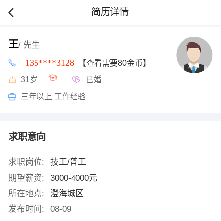
简历详情
王
/ 先生
135****3128
【查看需要80金币】
31岁
已婚
三年以上 工作经验
求职意向
求职岗位:
技工/普工
期望薪资:
3000-4000元
所在地点:
澄海城区
发布时间:
08-09