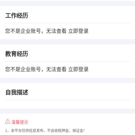
工作经历
您不是企业账号，无法查看
立即登录
教育经历
您不是企业账号，无法查看
立即登录
自我描述
温馨提示
1、本平台仅供信息发布，不会收取押金、保证金！