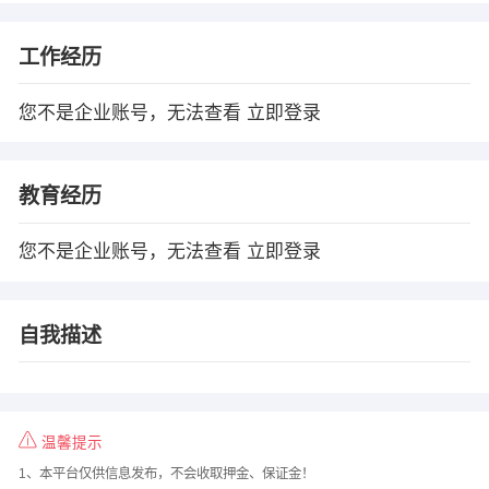
工作经历
您不是企业账号，无法查看
立即登录
教育经历
您不是企业账号，无法查看
立即登录
自我描述
温馨提示
1、本平台仅供信息发布，不会收取押金、保证金！